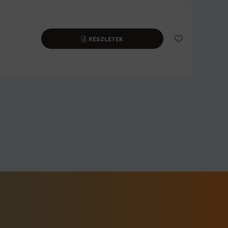
RÉSZLETEK